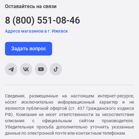
Оставайтесь на связи
8 (800) 551-08-46
Адреса магазинов в г. Ижевск
Задать вопрос
Сведения, размещенные на настоящем интернет-ресурсе,
носят исключительно информационный характер и не
являются публичной офертой (ст. 437 Гражданского кодекса
РФ). Компания не несет ответственности за несоответствие
описания с официальным сайтом производителя.
Убедительная просьба дополнительно уточнять указанные
данные по электронной почте или контактным телефонам.