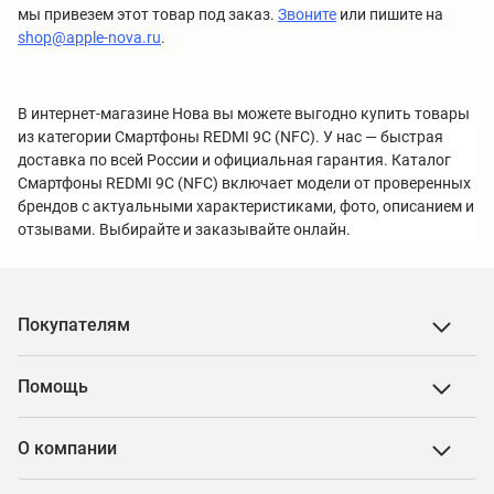
мы привезем этот товар под заказ.
Звоните
или пишите на
shop@apple-nova.ru
.
В интернет-магазине Нова вы можете выгодно купить товары
из категории Смартфоны REDMI 9C (NFC). У нас — быстрая
доставка по всей России и официальная гарантия. Каталог
Смартфоны REDMI 9C (NFC) включает модели от проверенных
брендов с актуальными характеристиками, фото, описанием и
отзывами. Выбирайте и заказывайте онлайн.
Покупателям
Помощь
О компании