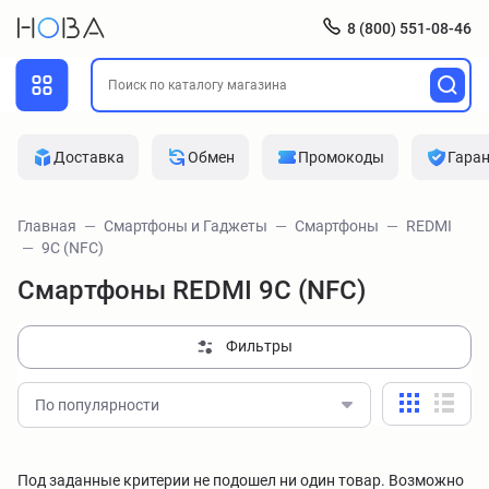
8 (800) 551-08-46
Доставка
Обмен
Промокоды
Гара
Главная
Смартфоны и Гаджеты
Смартфоны
REDMI
9C (NFC)
Смартфоны REDMI 9C (NFC)
Фильтры
По популярности
Под заданные критерии не подошел ни один товар. Возможно