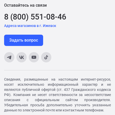
Оставайтесь на связи
8 (800) 551-08-46
Адреса магазинов в г. Ижевск
Задать вопрос
Сведения, размещенные на настоящем интернет-ресурсе,
носят исключительно информационный характер и не
являются публичной офертой (ст. 437 Гражданского кодекса
РФ). Компания не несет ответственности за несоответствие
описания с официальным сайтом производителя.
Убедительная просьба дополнительно уточнять указанные
данные по электронной почте или контактным телефонам.