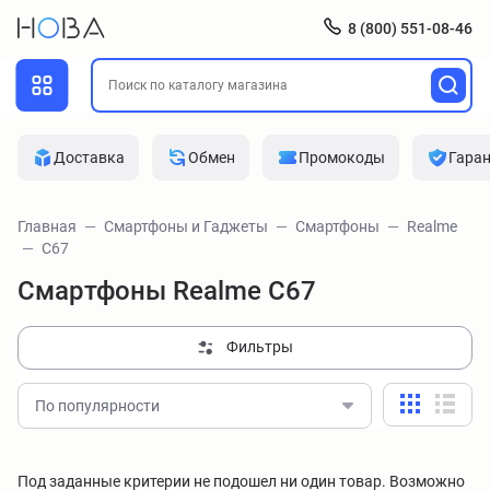
8 (800) 551-08-46
Доставка
Обмен
Промокоды
Гара
Главная
Смартфоны и Гаджеты
Смартфоны
Realme
C67
Смартфоны Realme C67
Фильтры
По популярности
Под заданные критерии не подошел ни один товар. Возможно