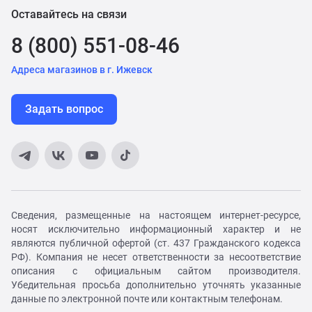
Оставайтесь на связи
8 (800) 551-08-46
Адреса магазинов в г. Ижевск
Задать вопрос
Сведения, размещенные на настоящем интернет-ресурсе,
носят исключительно информационный характер и не
являются публичной офертой (ст. 437 Гражданского кодекса
РФ). Компания не несет ответственности за несоответствие
описания с официальным сайтом производителя.
Убедительная просьба дополнительно уточнять указанные
данные по электронной почте или контактным телефонам.