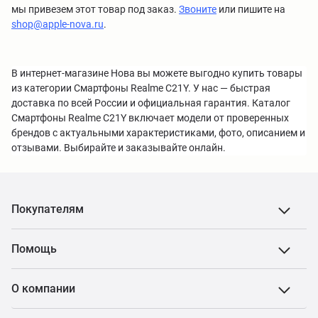
мы привезем этот товар под заказ.
Звоните
или пишите на
shop@apple-nova.ru
.
В интернет-магазине Нова вы можете выгодно купить товары
из категории Смартфоны Realme C21Y. У нас — быстрая
доставка по всей России и официальная гарантия. Каталог
Смартфоны Realme C21Y включает модели от проверенных
брендов с актуальными характеристиками, фото, описанием и
отзывами. Выбирайте и заказывайте онлайн.
Покупателям
Помощь
О компании