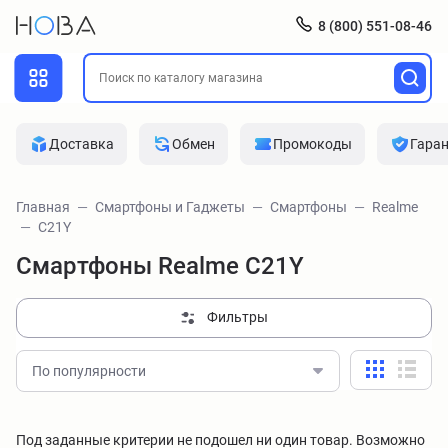
8 (800) 551-08-46
Доставка
Обмен
Промокоды
Гара
Главная
Смартфоны и Гаджеты
Смартфоны
Realme
C21Y
Смартфоны Realme C21Y
Фильтры
По популярности
Под заданные критерии не подошел ни один товар. Возможно