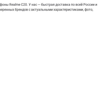
фоны Realme C20. У нас — быстрая доставка по всей России и
веренных брендов с актуальными характеристиками, фото,