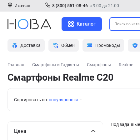
Ижевск
8 (800) 551-08-46
с 9:00 до 21:00
Каталог
Доставка
Обмен
Промокоды
Главная
Смартфоны и Гаджеты
Смартфоны
Realme
Смартфоны Realme C20
Сортировать по:
популярности
Под заданные 
Цена