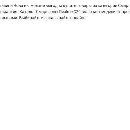
газине Нова вы можете выгодно купить товары из категории Смарт
гарантия. Каталог Смартфоны Realme C20 включает модели от про
отзывами. Выбирайте и заказывайте онлайн.