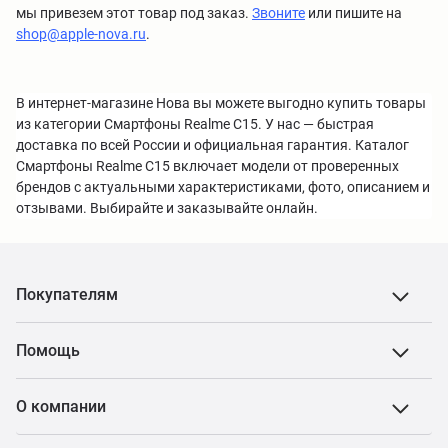
мы привезем этот товар под заказ.
Звоните
или пишите на
shop@apple-nova.ru
.
В интернет-магазине Нова вы можете выгодно купить товары
из категории Смартфоны Realme C15. У нас — быстрая
доставка по всей России и официальная гарантия. Каталог
Смартфоны Realme C15 включает модели от проверенных
брендов с актуальными характеристиками, фото, описанием и
отзывами. Выбирайте и заказывайте онлайн.
Покупателям
Помощь
О компании