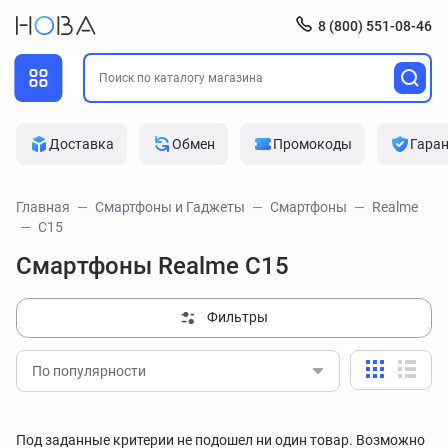
8 (800) 551-08-46
Доставка
Обмен
Промокоды
Гара
Главная
Смартфоны и Гаджеты
Смартфоны
Realme
C15
Смартфоны Realme C15
Фильтры
По популярности
Под заданные критерии не подошел ни один товар. Возможно