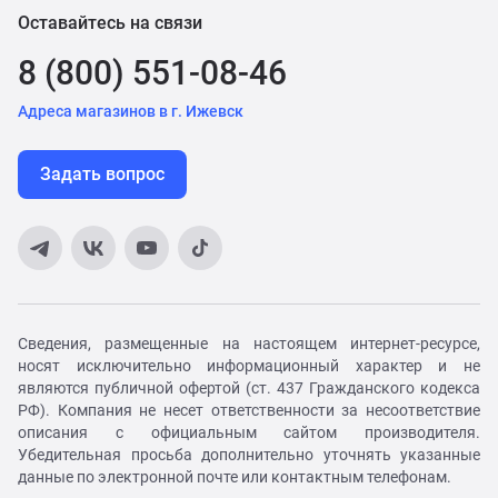
Оставайтесь на связи
8 (800) 551-08-46
Адреса магазинов в г. Ижевск
Задать вопрос
Сведения, размещенные на настоящем интернет-ресурсе,
носят исключительно информационный характер и не
являются публичной офертой (ст. 437 Гражданского кодекса
РФ). Компания не несет ответственности за несоответствие
описания с официальным сайтом производителя.
Убедительная просьба дополнительно уточнять указанные
данные по электронной почте или контактным телефонам.