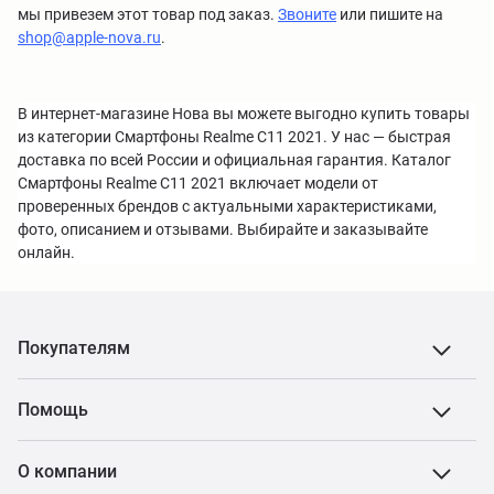
мы привезем этот товар под заказ.
Звоните
или пишите на
shop@apple-nova.ru
.
В интернет-магазине Нова вы можете выгодно купить товары
из категории Смартфоны Realme C11 2021. У нас — быстрая
доставка по всей России и официальная гарантия. Каталог
Смартфоны Realme C11 2021 включает модели от
проверенных брендов с актуальными характеристиками,
фото, описанием и отзывами. Выбирайте и заказывайте
онлайн.
Покупателям
Помощь
О компании