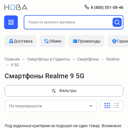
8 (800) 551-08-46
Доставка
Обмен
Промокоды
Гара
Главная
Смартфоны и Гаджеты
Смартфоны
Realme
9 5G
Смартфоны Realme 9 5G
Фильтры
По популярности
Под заданные критерии не подошел ни один товар. Возможно