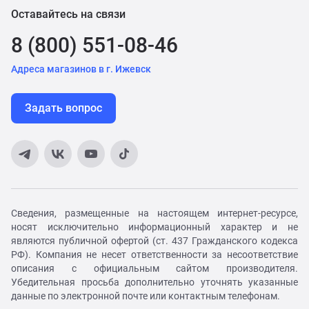
Оставайтесь на связи
8 (800) 551-08-46
Адреса магазинов в г. Ижевск
Задать вопрос
Сведения, размещенные на настоящем интернет-ресурсе,
носят исключительно информационный характер и не
являются публичной офертой (ст. 437 Гражданского кодекса
РФ). Компания не несет ответственности за несоответствие
описания с официальным сайтом производителя.
Убедительная просьба дополнительно уточнять указанные
данные по электронной почте или контактным телефонам.