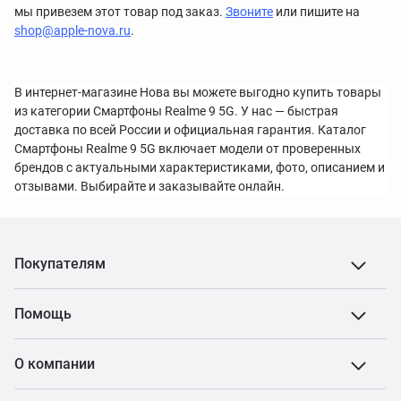
мы привезем этот товар под заказ.
Звоните
или пишите на
shop@apple-nova.ru
.
В интернет-магазине Нова вы можете выгодно купить товары
из категории Смартфоны Realme 9 5G. У нас — быстрая
доставка по всей России и официальная гарантия. Каталог
Смартфоны Realme 9 5G включает модели от проверенных
брендов с актуальными характеристиками, фото, описанием и
отзывами. Выбирайте и заказывайте онлайн.
Покупателям
Помощь
О компании