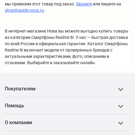
мы привезем этот товар под заказ.
Звоните
или пишите на
shop@apple-nova.ru
.
В интернет-магазине Нова вы можете выгодно купить товары
из категории Смартфоны Realme 8i. У нас — быстрая доставка
по всей России и официальная гарантия. Каталог Смартфоны
Realme 8i включает модели от проверенных брендов с
актуальными характеристиками, фото, описанием и
отзывами. Выбирайте и заказывайте онлайн.
Покупателям
Помощь
О компании