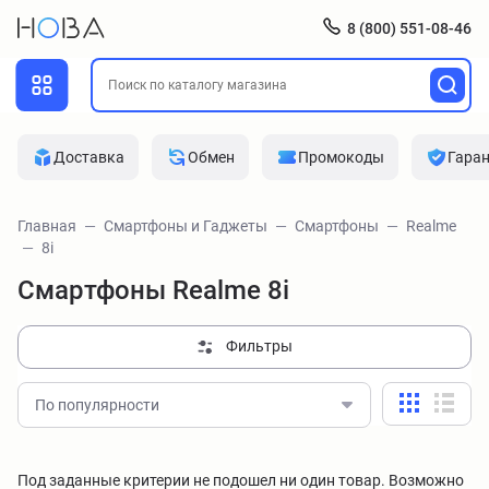
8 (800) 551-08-46
Доставка
Обмен
Промокоды
Гара
Главная
Смартфоны и Гаджеты
Смартфоны
Realme
8i
Смартфоны Realme 8i
Фильтры
По популярности
Под заданные критерии не подошел ни один товар. Возможно