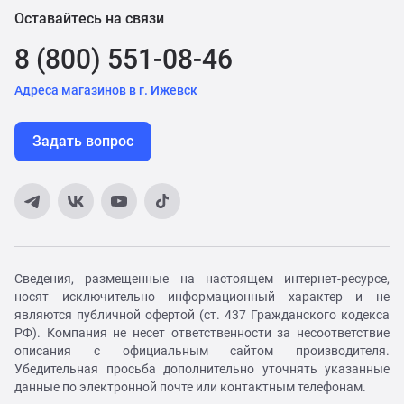
Оставайтесь на связи
8 (800) 551-08-46
Адреса магазинов в г. Ижевск
Задать вопрос
Сведения, размещенные на настоящем интернет-ресурсе,
носят исключительно информационный характер и не
являются публичной офертой (ст. 437 Гражданского кодекса
РФ). Компания не несет ответственности за несоответствие
описания с официальным сайтом производителя.
Убедительная просьба дополнительно уточнять указанные
данные по электронной почте или контактным телефонам.