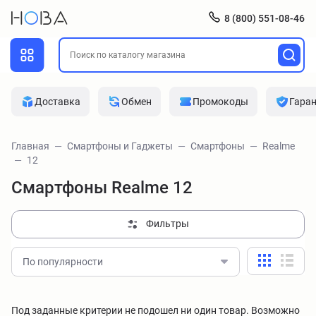
8 (800) 551-08-46
Доставка
Обмен
Промокоды
Гара
Главная
Смартфоны и Гаджеты
Смартфоны
Realme
12
Смартфоны Realme 12
Фильтры
По популярности
Под заданные критерии не подошел ни один товар. Возможно