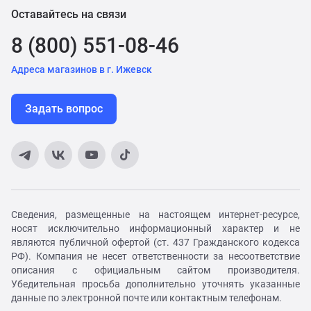
Оставайтесь на связи
8 (800) 551-08-46
Адреса магазинов в г. Ижевск
Задать вопрос
Сведения, размещенные на настоящем интернет-ресурсе,
носят исключительно информационный характер и не
являются публичной офертой (ст. 437 Гражданского кодекса
РФ). Компания не несет ответственности за несоответствие
описания с официальным сайтом производителя.
Убедительная просьба дополнительно уточнять указанные
данные по электронной почте или контактным телефонам.