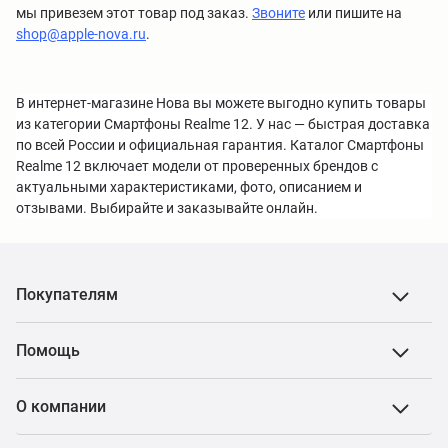
мы привезем этот товар под заказ.
Звоните
или пишите на
shop@apple-nova.ru
.
В интернет-магазине Нова вы можете выгодно купить товары
из категории Смартфоны Realme 12. У нас — быстрая доставка
по всей России и официальная гарантия. Каталог Смартфоны
Realme 12 включает модели от проверенных брендов с
актуальными характеристиками, фото, описанием и
отзывами. Выбирайте и заказывайте онлайн.
Покупателям
Помощь
О компании