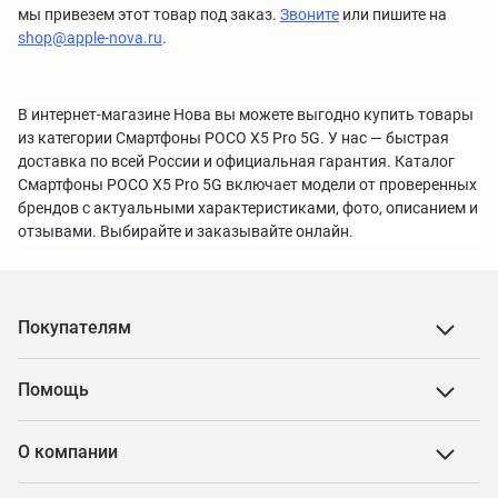
мы привезем этот товар под заказ.
Звоните
или пишите на
shop@apple-nova.ru
.
В интернет-магазине Нова вы можете выгодно купить товары
из категории Смартфоны POCO X5 Pro 5G. У нас — быстрая
доставка по всей России и официальная гарантия. Каталог
Смартфоны POCO X5 Pro 5G включает модели от проверенных
брендов с актуальными характеристиками, фото, описанием и
отзывами. Выбирайте и заказывайте онлайн.
Покупателям
Помощь
О компании