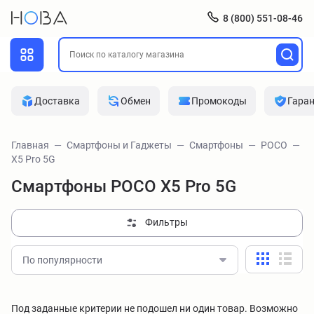
8 (800) 551-08-46
Доставка
Обмен
Промокоды
Гара
Главная
Смартфоны и Гаджеты
Смартфоны
POCO
X5 Pro 5G
Смартфоны POCO X5 Pro 5G
Фильтры
По популярности
Под заданные критерии не подошел ни один товар. Возможно