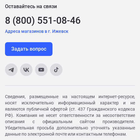
Оставайтесь на связи
8 (800) 551-08-46
Адреса магазинов в г. Ижевск
Задать вопрос
Сведения, размещенные на настоящем интернет-ресурсе,
носят исключительно информационный характер и не
являются публичной офертой (ст. 437 Гражданского кодекса
РФ). Компания не несет ответственности за несоответствие
описания с официальным сайтом производителя.
Убедительная просьба дополнительно уточнять указанные
данные по электронной почте или контактным телефонам.