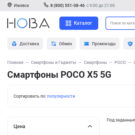
Ижевск
8 (800) 551-08-46
с 9:00 до 21:00
Каталог
Доставка
Обмен
Промокоды
Главная
Смартфоны и Гаджеты
Смартфоны
POCO
Смартфоны POCO X5 5G
Сортировать по:
популярности
Под заданные 
Цена