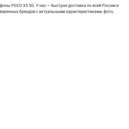
фоны POCO X5 5G. У нас — быстрая доставка по всей России и
веренных брендов с актуальными характеристиками, фото,