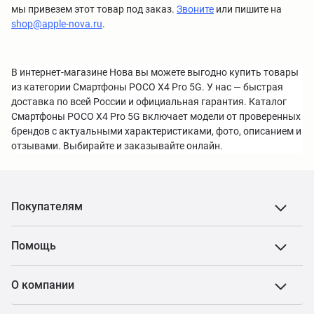
мы привезем этот товар под заказ.
Звоните
или пишите на
shop@apple-nova.ru
.
В интернет-магазине Нова вы можете выгодно купить товары
из категории Смартфоны POCO X4 Pro 5G. У нас — быстрая
доставка по всей России и официальная гарантия. Каталог
Смартфоны POCO X4 Pro 5G включает модели от проверенных
брендов с актуальными характеристиками, фото, описанием и
отзывами. Выбирайте и заказывайте онлайн.
Покупателям
Помощь
О компании