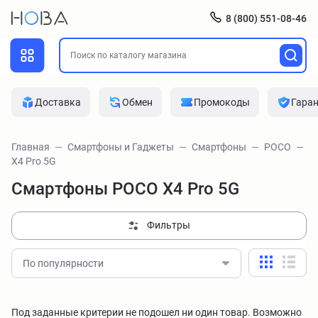
8 (800) 551-08-46
Доставка
Обмен
Промокоды
Гара
Главная
Смартфоны и Гаджеты
Смартфоны
POCO
X4 Pro 5G
Смартфоны POCO X4 Pro 5G
Фильтры
По популярности
Под заданные критерии не подошел ни один товар. Возможно