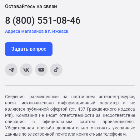
Оставайтесь на связи
8 (800) 551-08-46
Адреса магазинов в г. Ижевск
Задать вопрос
Сведения, размещенные на настоящем интернет-ресурсе,
носят исключительно информационный характер и не
являются публичной офертой (ст. 437 Гражданского кодекса
РФ). Компания не несет ответственности за несоответствие
описания с официальным сайтом производителя.
Убедительная просьба дополнительно уточнять указанные
данные по электронной почте или контактным телефонам.