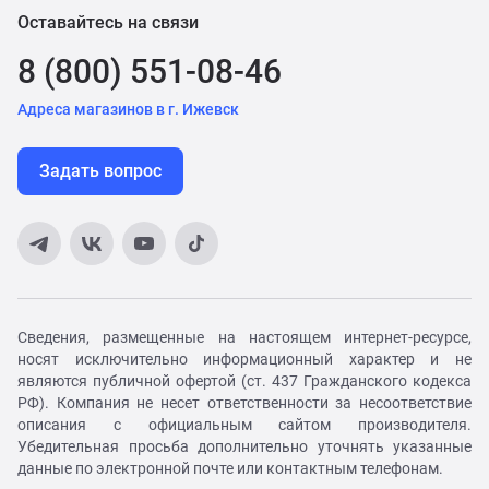
Оставайтесь на связи
8 (800) 551-08-46
Адреса магазинов в г. Ижевск
Задать вопрос
Сведения, размещенные на настоящем интернет-ресурсе,
носят исключительно информационный характер и не
являются публичной офертой (ст. 437 Гражданского кодекса
РФ). Компания не несет ответственности за несоответствие
описания с официальным сайтом производителя.
Убедительная просьба дополнительно уточнять указанные
данные по электронной почте или контактным телефонам.