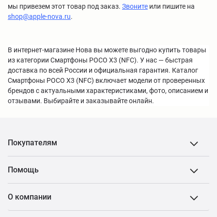
мы привезем этот товар под заказ.
Звоните
или пишите на
shop@apple-nova.ru
.
В интернет-магазине Нова вы можете выгодно купить товары
из категории Смартфоны POCO X3 (NFC). У нас — быстрая
доставка по всей России и официальная гарантия. Каталог
Смартфоны POCO X3 (NFC) включает модели от проверенных
брендов с актуальными характеристиками, фото, описанием и
отзывами. Выбирайте и заказывайте онлайн.
Покупателям
Помощь
О компании