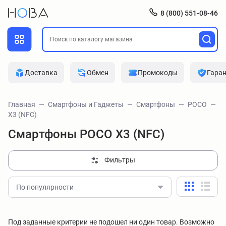
8 (800) 551-08-46
Доставка
Обмен
Промокоды
Гара
Главная
Смартфоны и Гаджеты
Смартфоны
POCO
X3 (NFC)
Смартфоны POCO X3 (NFC)
Фильтры
По популярности
Под заданные критерии не подошел ни один товар. Возможно