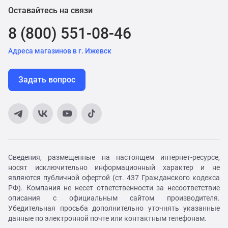
Оставайтесь на связи
8 (800) 551-08-46
Адреса магазинов в г. Ижевск
Задать вопрос
Сведения, размещенные на настоящем интернет-ресурсе,
носят исключительно информационный характер и не
являются публичной офертой (ст. 437 Гражданского кодекса
РФ). Компания не несет ответственности за несоответствие
описания с официальным сайтом производителя.
Убедительная просьба дополнительно уточнять указанные
данные по электронной почте или контактным телефонам.