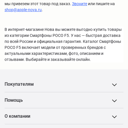
мы привезем этот товар под заказ.
Звоните
или пишите на
shop@apple-nova.ru
.
В интернет-магазине Нова вы можете выгодно купить товары
из категории Смартфоны POCO F5. У нас — быстрая доставка
по всей России и официальная гарантия. Каталог Смартфоны
POCO F5 включает модели от проверенных брендов с
актуальными характеристиками, фото, описанием и
отзывами. Выбирайте и заказывайте онлайн.
Покупателям
Помощь
О компании