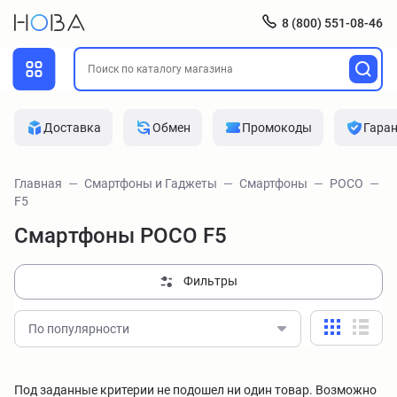
8 (800) 551-08-46
Доставка
Обмен
Промокоды
Гара
Главная
Смартфоны и Гаджеты
Смартфоны
POCO
F5
Смартфоны POCO F5
Фильтры
По популярности
Под заданные критерии не подошел ни один товар. Возможно