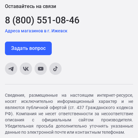
Оставайтесь на связи
8 (800) 551-08-46
Адреса магазинов в г. Ижевск
Задать вопрос
Сведения, размещенные на настоящем интернет-ресурсе,
носят исключительно информационный характер и не
являются публичной офертой (ст. 437 Гражданского кодекса
РФ). Компания не несет ответственности за несоответствие
описания с официальным сайтом производителя.
Убедительная просьба дополнительно уточнять указанные
данные по электронной почте или контактным телефонам.