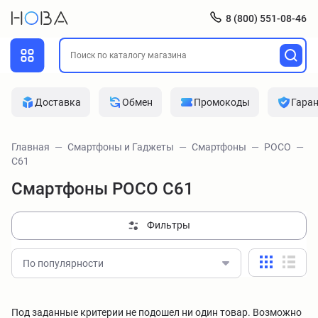
8 (800) 551-08-46
Доставка
Обмен
Промокоды
Гара
Главная
Смартфоны и Гаджеты
Смартфоны
POCO
C61
Смартфоны POCO C61
Фильтры
По популярности
Под заданные критерии не подошел ни один товар. Возможно