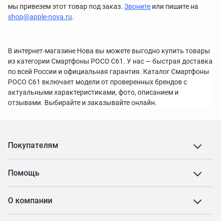
мы привезем этот товар под заказ.
Звоните
или пишите на
shop@apple-nova.ru
.
В интернет-магазине Нова вы можете выгодно купить товары
из категории Смартфоны POCO C61. У нас — быстрая доставка
по всей России и официальная гарантия. Каталог Смартфоны
POCO C61 включает модели от проверенных брендов с
актуальными характеристиками, фото, описанием и
отзывами. Выбирайте и заказывайте онлайн.
Покупателям
Помощь
О компании