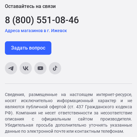
Оставайтесь на связи
8 (800) 551-08-46
Адреса магазинов в г. Ижевск
Задать вопрос
Сведения, размещенные на настоящем интернет-ресурсе,
носят исключительно информационный характер и не
являются публичной офертой (ст. 437 Гражданского кодекса
РФ). Компания не несет ответственности за несоответствие
описания с официальным сайтом производителя.
Убедительная просьба дополнительно уточнять указанные
данные по электронной почте или контактным телефонам.