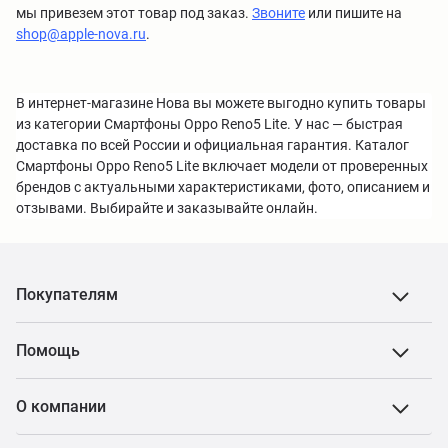
мы привезем этот товар под заказ.
Звоните
или пишите на
shop@apple-nova.ru
.
В интернет-магазине Нова вы можете выгодно купить товары
из категории Смартфоны Oppo Reno5 Lite. У нас — быстрая
доставка по всей России и официальная гарантия. Каталог
Смартфоны Oppo Reno5 Lite включает модели от проверенных
брендов с актуальными характеристиками, фото, описанием и
отзывами. Выбирайте и заказывайте онлайн.
Покупателям
Помощь
О компании