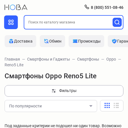
8 (800) 551-08-46
Доставка
Обмен
Промокоды
Гара
Главная
Смартфоны и Гаджеты
Смартфоны
Oppo
Reno5 Lite
Смартфоны Oppo Reno5 Lite
Фильтры
По популярности
Под заданные критерии не подошел ни один товар. Возможно