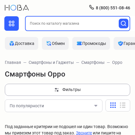
8 (800) 551-08-46
Доставка
Обмен
Промокоды
Гара
Главная
Смартфоны и Гаджеты
Смартфоны
Oppo
Смартфоны Oppo
Фильтры
По популярности
Под заданные критерии не подошел ни один товар. Возможно
мы привезем этот товар под заказ.
Звоните
или пишите на