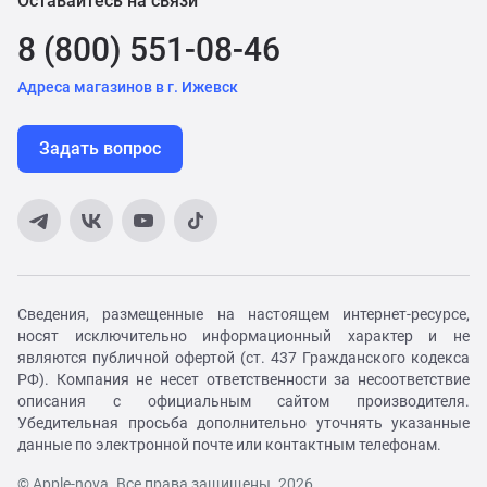
Оставайтесь на связи
8 (800) 551-08-46
Адреса магазинов в г. Ижевск
Задать вопрос
Сведения, размещенные на настоящем интернет-ресурсе,
носят исключительно информационный характер и не
являются публичной офертой (ст. 437 Гражданского кодекса
РФ). Компания не несет ответственности за несоответствие
описания с официальным сайтом производителя.
Убедительная просьба дополнительно уточнять указанные
данные по электронной почте или контактным телефонам.
© Apple-nova. Все права защищены. 2026