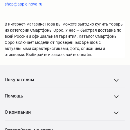
shop@apple-nova.ru
.
В интернет-магазине Нова вы можете выгодно купить товары
из категории Смартфоны Oppo. У нас — быстрая доставка по
всей России и официальная гарантия. Каталог Смартфоны
Oppo включает модели от проверенных брендов с
актуальными характеристиками, фото, описанием и
отзывами. Выбирайте и заказывайте онлайн.
Покупателям
Помощь
О компании