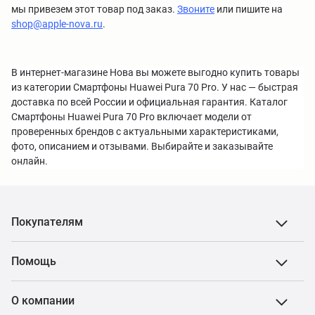
мы привезем этот товар под заказ.
Звоните
или пишите на
shop@apple-nova.ru
.
В интернет-магазине Нова вы можете выгодно купить товары
из категории Смартфоны Huawei Pura 70 Pro. У нас — быстрая
доставка по всей России и официальная гарантия. Каталог
Смартфоны Huawei Pura 70 Pro включает модели от
проверенных брендов с актуальными характеристиками,
фото, описанием и отзывами. Выбирайте и заказывайте
онлайн.
Покупателям
Помощь
О компании