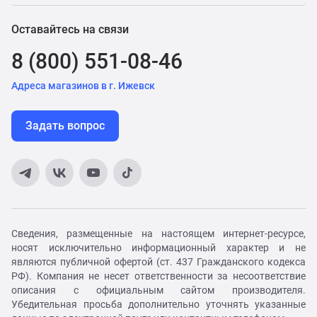
Оставайтесь на связи
8 (800) 551-08-46
Адреса магазинов в г. Ижевск
Задать вопрос
Сведения, размещенные на настоящем интернет-ресурсе,
носят исключительно информационный характер и не
являются публичной офертой (ст. 437 Гражданского кодекса
РФ). Компания не несет ответственности за несоответствие
описания с официальным сайтом производителя.
Убедительная просьба дополнительно уточнять указанные