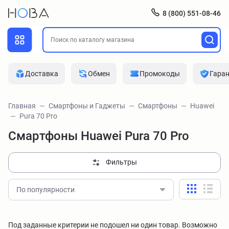
8 (800) 551-08-46
Доставка
Обмен
Промокоды
Гара
Главная
Смартфоны и Гаджеты
Смартфоны
Huawei
Pura 70 Pro
Смартфоны Huawei Pura 70 Pro
Фильтры
По популярности
Под заданные критерии не подошел ни один товар. Возможно