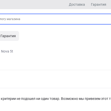
Доставка
Гарантия
Гарантия
Nova 5t
критерии не подошел ни один товар. Возможно мы привезем этот т