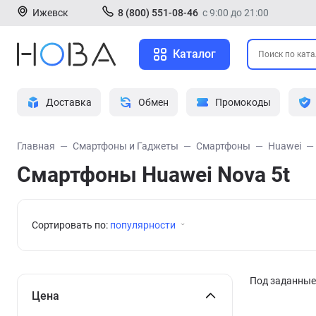
Ижевск
8 (800) 551-08-46
с 9:00 до 21:00
Каталог
Доставка
Обмен
Промокоды
Главная
Смартфоны и Гаджеты
Смартфоны
Huawei
Смартфоны Huawei Nova 5t
Сортировать по:
популярности
Под заданные 
Цена