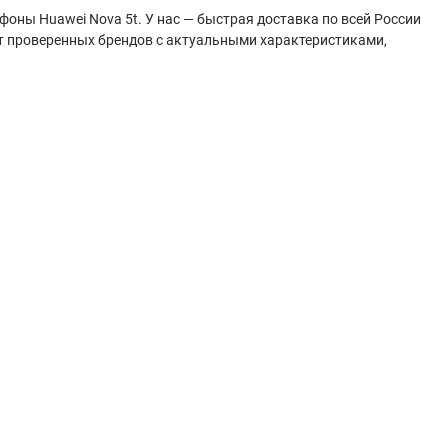
фоны Huawei Nova 5t. У нас — быстрая доставка по всей России
т проверенных брендов с актуальными характеристиками,