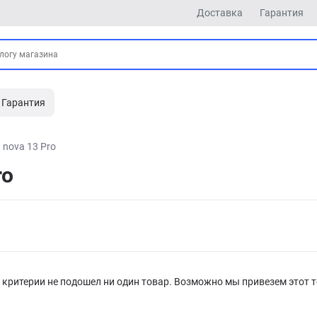
Доставка
Гарантия
Гарантия
nova 13 Pro
ro
критерии не подошел ни один товар. Возможно мы привезем этот т