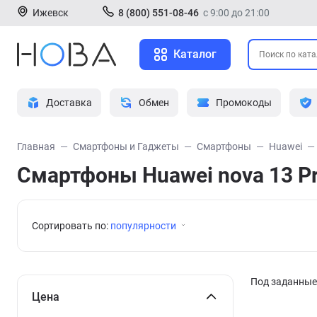
Ижевск
8 (800) 551-08-46
с 9:00 до 21:00
Каталог
Доставка
Обмен
Промокоды
Главная
Смартфоны и Гаджеты
Смартфоны
Huawei
Смартфоны Huawei nova 13 P
Сортировать по:
популярности
Под заданные 
Цена