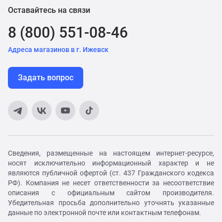
Оставайтесь на связи
8 (800) 551-08-46
Адреса магазинов в г. Ижевск
Задать вопрос
Сведения, размещенные на настоящем интернет-ресурсе,
носят исключительно информационный характер и не
являются публичной офертой (ст. 437 Гражданского кодекса
РФ). Компания не несет ответственности за несоответствие
описания с официальным сайтом производителя.
Убедительная просьба дополнительно уточнять указанные
данные по электронной почте или контактным телефонам.