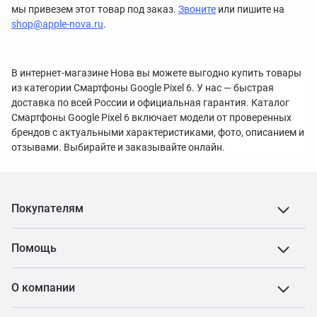
мы привезем этот товар под заказ.
Звоните
или пишите на
shop@apple-nova.ru
.
В интернет-магазине Нова вы можете выгодно купить товары
из категории Смартфоны Google Pixel 6. У нас — быстрая
доставка по всей России и официальная гарантия. Каталог
Смартфоны Google Pixel 6 включает модели от проверенных
брендов с актуальными характеристиками, фото, описанием и
отзывами. Выбирайте и заказывайте онлайн.
Покупателям
Помощь
О компании