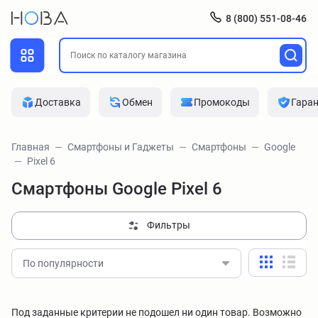
8 (800) 551-08-46
Доставка
Обмен
Промокоды
Гара
Главная
Смартфоны и Гаджеты
Смартфоны
Google
Pixel 6
Смартфоны Google Pixel 6
Фильтры
По популярности
Под заданные критерии не подошел ни один товар. Возможно