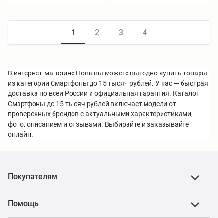
1
2
3
4
В интернет-магазине Нова вы можете выгодно купить товары
из категории Смартфоны до 15 тысяч рублей. У нас — быстрая
доставка по всей России и официальная гарантия. Каталог
Смартфоны до 15 тысяч рублей включает модели от
проверенных брендов с актуальными характеристиками,
фото, описанием и отзывами. Выбирайте и заказывайте
онлайн.
Покупателям
Помощь