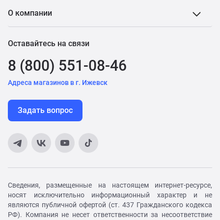
О компании
Оставайтесь на связи
8 (800) 551-08-46
Адреса магазинов в г. Ижевск
Задать вопрос
Сведения, размещенные на настоящем интернет-ресурсе,
носят исключительно информационный характер и не
являются публичной офертой (ст. 437 Гражданского кодекса
РФ). Компания не несет ответственности за несоответствие