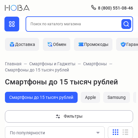
8 (800) 551-08-46
Доставка
Обмен
Промокоды
Гара
Главная
Смартфоны и Гаджеты
Смартфоны
Смартфоны до 15 тысяч рублей
Смартфоны до 15 тысяч рублей
Смартфоны до 15 тысяч рублей
Apple
Samsung
Фильтры
По популярности