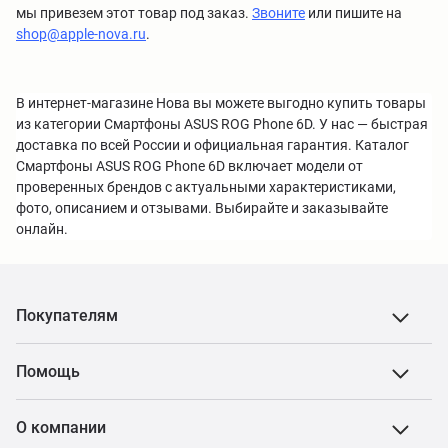
мы привезем этот товар под заказ.
Звоните
или пишите на
shop@apple-nova.ru
.
В интернет-магазине Нова вы можете выгодно купить товары
из категории Смартфоны ASUS ROG Phone 6D. У нас — быстрая
доставка по всей России и официальная гарантия. Каталог
Смартфоны ASUS ROG Phone 6D включает модели от
проверенных брендов с актуальными характеристиками,
фото, описанием и отзывами. Выбирайте и заказывайте
онлайн.
Покупателям
Помощь
О компании