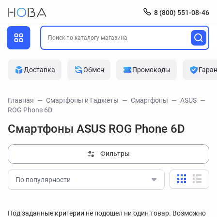
8 (800) 551-08-46
Доставка
Обмен
Промокоды
Гара
Главная
Смартфоны и Гаджеты
Смартфоны
ASUS
ROG Phone 6D
Смартфоны ASUS ROG Phone 6D
Фильтры
По популярности
Под заданные критерии не подошел ни один товар. Возможно