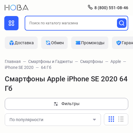
8 (800) 551-08-46
Доставка
Обмен
Промокоды
Гара
Главная
Смартфоны и Гаджеты
Смартфоны
Apple
iPhone SE 2020
64 Гб
Смартфоны Apple iPhone SE 2020 64
Гб
Фильтры
По популярности