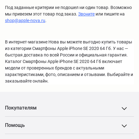
Под заданные критерии не подошел ни один товар. Возможно
мы привезем этот товар под заказ.
Звоните
или пишите на
shop@apple-nova.ru
.
В интернет-магазине Нова вы можете выгодно купить товары
из категории Смартфоны Apple iPhone SE 2020 64 Гб. У нас —
быстрая доставка по всей России и официальная гарантия.
Каталог Смартфоны Apple iPhone SE 2020 64 Гб включает
модели от проверенных брендов с актуальными
характеристиками, фото, описанием и отзывами. Выбирайте и
заказывайте онлайн.
Покупателям
Помощь