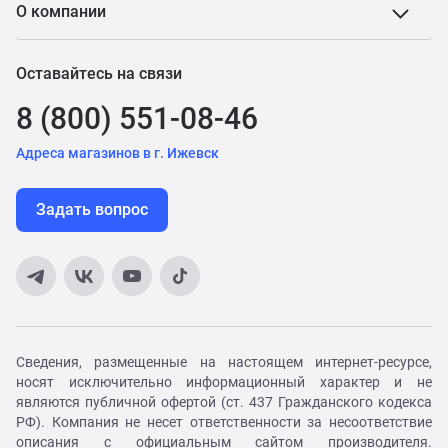
О компании
Оставайтесь на связи
8 (800) 551-08-46
Адреса магазинов в г. Ижевск
Задать вопрос
Сведения, размещенные на настоящем интернет-ресурсе,
носят исключительно информационный характер и не
являются публичной офертой (ст. 437 Гражданского кодекса
РФ). Компания не несет ответственности за несоответствие
описания с официальным сайтом производителя.