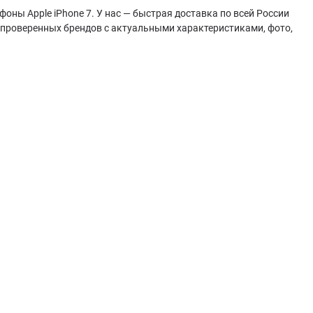
оны Apple iPhone 7. У нас — быстрая доставка по всей России
 проверенных брендов с актуальными характеристиками, фото,