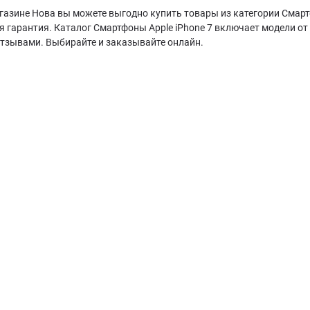
газине Нова вы можете выгодно купить товары из категории Смартф
 гарантия. Каталог Смартфоны Apple iPhone 7 включает модели от
отзывами. Выбирайте и заказывайте онлайн.