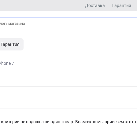
Доставка
Гарантия
Гарантия
Phone 7
критерии не подошел ни один товар. Возможно мы привезем этот т