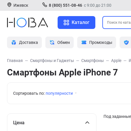
Ижевск
8 (800) 551-08-46
с 9:00 до 21:00
Каталог
Доставка
Обмен
Промокоды
Главная
Смартфоны и Гаджеты
Смартфоны
Apple
i
Смартфоны Apple iPhone 7
Сортировать по:
популярности
Под заданные 
Цена