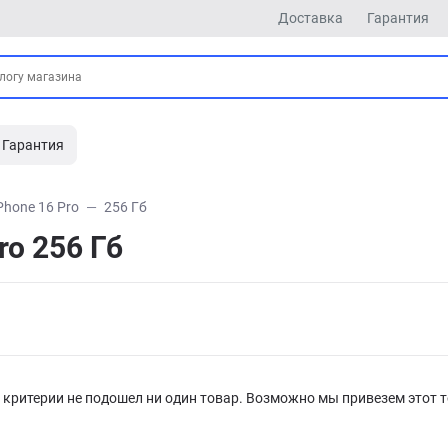
Доставка
Гарантия
Гарантия
Phone 16 Pro
256 Гб
ro 256 Гб
критерии не подошел ни один товар. Возможно мы привезем этот т