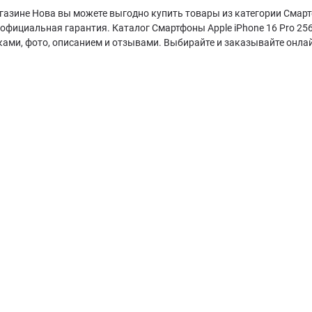
газине Нова вы можете выгодно купить товары из категории Смартф
 официальная гарантия. Каталог Смартфоны Apple iPhone 16 Pro 2
ками, фото, описанием и отзывами. Выбирайте и заказывайте онла