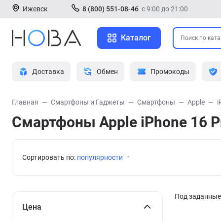
Ижевск
8 (800) 551-08-46
с 9:00 до 21:00
Каталог
Доставка
Обмен
Промокоды
Главная
Смартфоны и Гаджеты
Смартфоны
Apple
i
Смартфоны Apple iPhone 16 P
Сортировать по:
популярности
Под заданные 
Цена