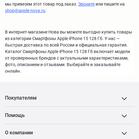
мы привезем этот товар под заказ.
Звоните
или пишите на
shop@apple-nova.ru
.
В интернет-магазине Нова вы можете выгодно купить товары
из категории Смартфоны Apple iPhone 15 128 Гб. У нас —
быстрая доставка по всей России и официальная гарантия.
Каталог Смартфоны Apple iPhone 15 128 Гб включает модели
от проверенных брендов с актуальными характеристиками,
фото, описанием и отзывами. Выбирайте и заказывайте
онлайн.
Покупателям
Помощь
О компании