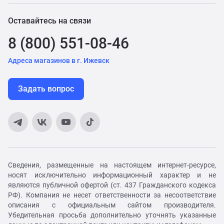
Оставайтесь на связи
8 (800) 551-08-46
Адреса магазинов в г. Ижевск
Задать вопрос
Сведения, размещенные на настоящем интернет-ресурсе,
носят исключительно информационный характер и не
являются публичной офертой (ст. 437 Гражданского кодекса
РФ). Компания не несет ответственности за несоответствие
описания с официальным сайтом производителя.
Убедительная просьба дополнительно уточнять указанные