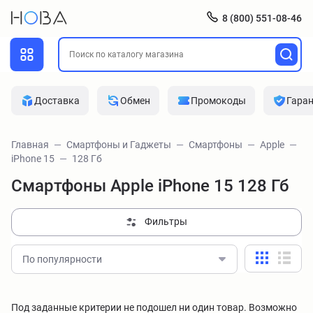
8 (800) 551-08-46
Доставка
Обмен
Промокоды
Гара
Главная
Смартфоны и Гаджеты
Смартфоны
Apple
iPhone 15
128 Гб
Смартфоны Apple iPhone 15 128 Гб
Фильтры
По популярности
Под заданные критерии не подошел ни один товар. Возможно