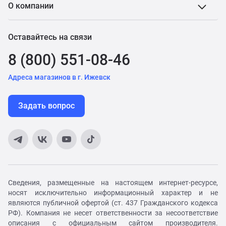
О компании
Оставайтесь на связи
8 (800) 551-08-46
Адреса магазинов в г. Ижевск
Задать вопрос
Сведения, размещенные на настоящем интернет-ресурсе,
носят исключительно информационный характер и не
являются публичной офертой (ст. 437 Гражданского кодекса
РФ). Компания не несет ответственности за несоответствие
описания с официальным сайтом производителя.