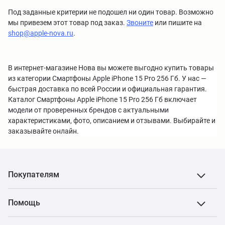
Под заданные критерии не подошел ни один товар. Возможно
мы привезем этот товар под заказ.
Звоните
или пишите на
shop@apple-nova.ru
.
В интернет-магазине Нова вы можете выгодно купить товары
из категории Смартфоны Apple iPhone 15 Pro 256 Гб. У нас —
быстрая доставка по всей России и официальная гарантия.
Каталог Смартфоны Apple iPhone 15 Pro 256 Гб включает
модели от проверенных брендов с актуальными
характеристиками, фото, описанием и отзывами. Выбирайте и
заказывайте онлайн.
Покупателям
Помощь