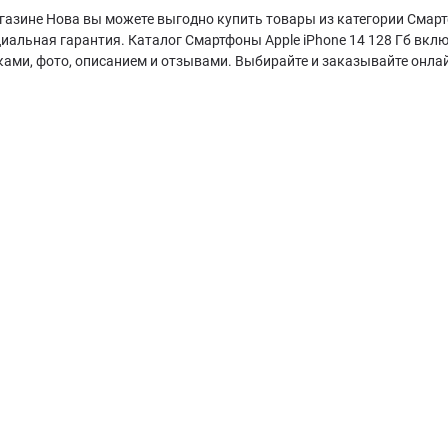
газине Нова вы можете выгодно купить товары из категории Смартф
иальная гарантия. Каталог Смартфоны Apple iPhone 14 128 Гб вкл
ками, фото, описанием и отзывами. Выбирайте и заказывайте онла