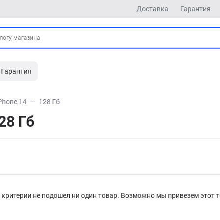
Доставка
Гарантия
Гарантия
Phone 14
128 Гб
28 Гб
критерии не подошел ни один товар. Возможно мы привезем этот т