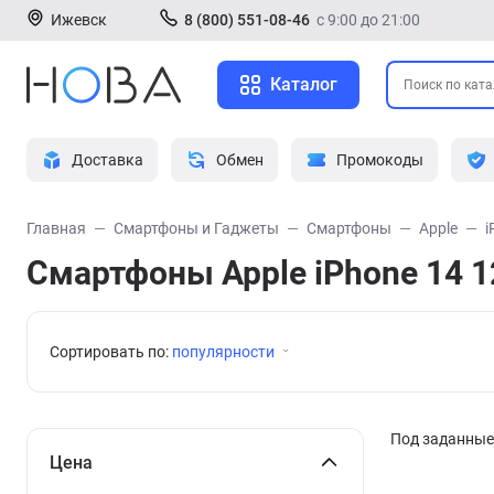
Ижевск
8 (800) 551-08-46
с 9:00 до 21:00
Каталог
Доставка
Обмен
Промокоды
Главная
Смартфоны и Гаджеты
Смартфоны
Apple
i
Смартфоны Apple iPhone 14 1
Сортировать по:
популярности
Под заданные 
Цена