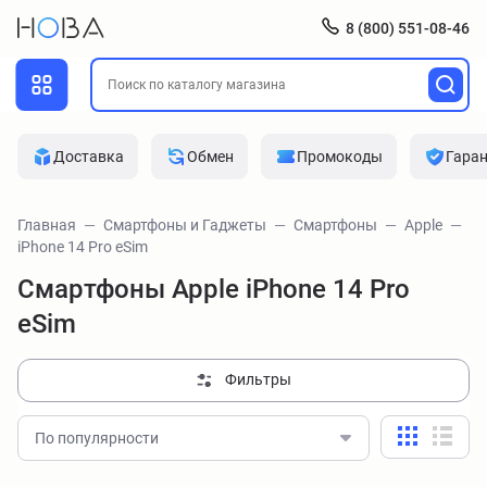
8 (800) 551-08-46
Доставка
Обмен
Промокоды
Гара
Главная
Смартфоны и Гаджеты
Смартфоны
Apple
iPhone 14 Pro eSim
Смартфоны Apple iPhone 14 Pro
eSim
Фильтры
По популярности