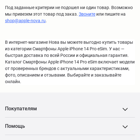
Под заданные критерии не подошел ни один товар. Возможно
мы привезем этот товар под заказ.
Звоните
или пишите на
shop@apple-nova.ru
.
В интернет-магазине Нова вы можете выгодно купить товары
из категории Смартфоны Apple iPhone 14 Pro eSim. У нас —
быстрая доставка по всей России и официальная гарантия.
Каталог Смартфоны Apple iPhone 14 Pro eSim включает модели
от проверенных брендов с актуальными характеристиками,
фото, описанием и отзывами. Выбирайте и заказывайте
онлайн.
Покупателям
Помощь