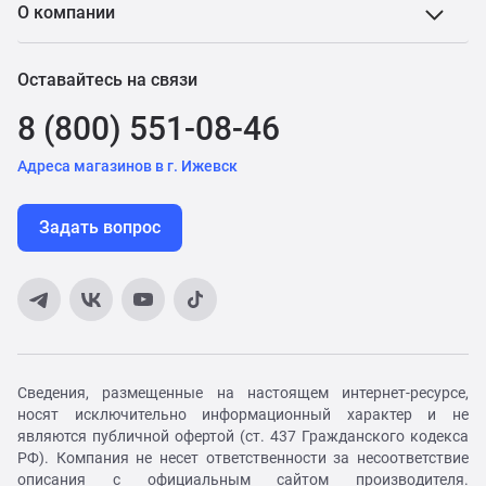
О компании
Оставайтесь на связи
8 (800) 551-08-46
Адреса магазинов в г. Ижевск
Задать вопрос
Сведения, размещенные на настоящем интернет-ресурсе,
носят исключительно информационный характер и не
являются публичной офертой (ст. 437 Гражданского кодекса
РФ). Компания не несет ответственности за несоответствие
описания с официальным сайтом производителя.