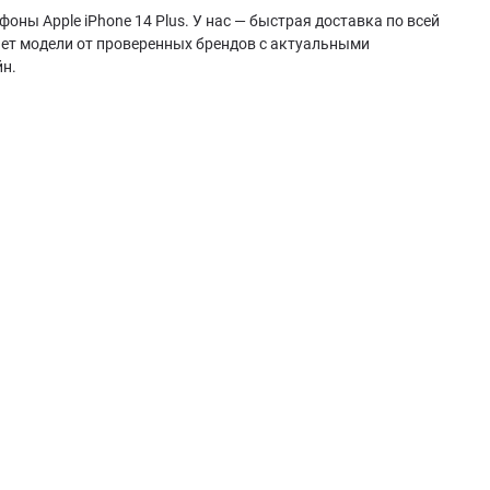
оны Apple iPhone 14 Plus. У нас — быстрая доставка по всей
ает модели от проверенных брендов с актуальными
йн.