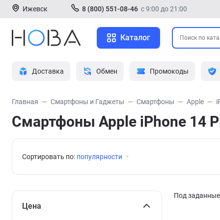
Ижевск
8 (800) 551-08-46
с 9:00 до 21:00
Каталог
Доставка
Обмен
Промокоды
Главная
Смартфоны и Гаджеты
Смартфоны
Apple
i
Смартфоны Apple iPhone 14 P
Сортировать по:
популярности
Под заданные 
Цена