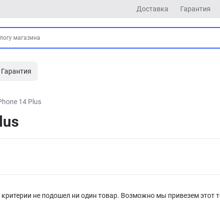
Доставка
Гарантия
Гарантия
Phone 14 Plus
lus
критерии не подошел ни один товар. Возможно мы привезем этот т