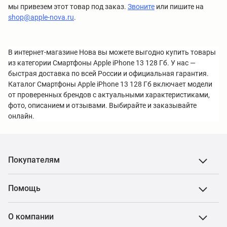
мы привезем этот товар под заказ.
Звоните
или пишите на
shop@apple-nova.ru
.
В интернет-магазине Нова вы можете выгодно купить товары
из категории Смартфоны Apple iPhone 13 128 Гб. У нас —
быстрая доставка по всей России и официальная гарантия.
Каталог Смартфоны Apple iPhone 13 128 Гб включает модели
от проверенных брендов с актуальными характеристиками,
фото, описанием и отзывами. Выбирайте и заказывайте
онлайн.
Покупателям
Помощь
О компании