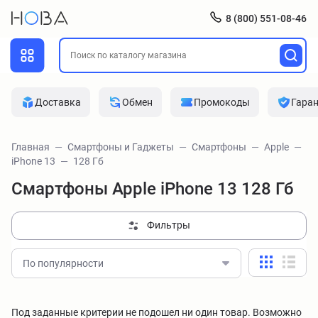
8 (800) 551-08-46
Доставка
Обмен
Промокоды
Гара
Главная
Смартфоны и Гаджеты
Смартфоны
Apple
iPhone 13
128 Гб
Смартфоны Apple iPhone 13 128 Гб
Фильтры
По популярности
Под заданные критерии не подошел ни один товар. Возможно