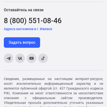
Оставайтесь на связи
8 (800) 551-08-46
Адреса магазинов в г. Ижевск
Задать вопрос
Сведения, размещенные на настоящем интернет-ресурсе,
носят исключительно информационный характер и не
являются публичной офертой (ст. 437 Гражданского кодекса
РФ). Компания не несет ответственности за несоответствие
описания с официальным сайтом производителя.
Убедительная просьба дополнительно уточнять указанные