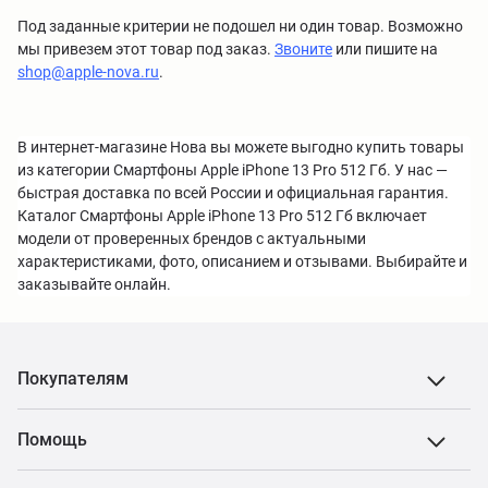
Под заданные критерии не подошел ни один товар. Возможно
мы привезем этот товар под заказ.
Звоните
или пишите на
shop@apple-nova.ru
.
В интернет-магазине Нова вы можете выгодно купить товары
из категории Смартфоны Apple iPhone 13 Pro 512 Гб. У нас —
быстрая доставка по всей России и официальная гарантия.
Каталог Смартфоны Apple iPhone 13 Pro 512 Гб включает
модели от проверенных брендов с актуальными
характеристиками, фото, описанием и отзывами. Выбирайте и
заказывайте онлайн.
Покупателям
Помощь