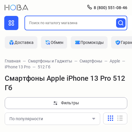
8 (800) 551-08-46
Доставка
Обмен
Промокоды
Гара
Главная
Смартфоны и Гаджеты
Смартфоны
Apple
iPhone 13 Pro
512 Гб
Смартфоны Apple iPhone 13 Pro 512
Гб
Фильтры
По популярности