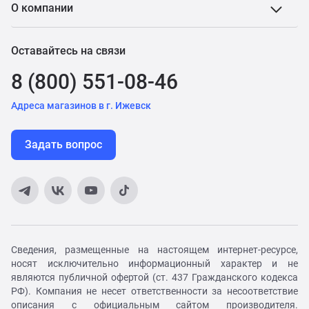
О компании
Оставайтесь на связи
8 (800) 551-08-46
Адреса магазинов в г. Ижевск
Задать вопрос
Сведения, размещенные на настоящем интернет-ресурсе,
носят исключительно информационный характер и не
являются публичной офертой (ст. 437 Гражданского кодекса
РФ). Компания не несет ответственности за несоответствие
описания с официальным сайтом производителя.