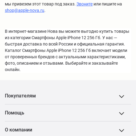
мы привезем этот товар под заказ.
Звоните
или пишите на
shop@apple-nova.ru
.
В интернет-магазине Нова вы можете выгодно купить товары
из категории Смартфоны Apple iPhone 12 256 Гб. У нас —
быстрая доставка по всей России и официальная гарантия.
Каталог Смартфоны Apple iPhone 12 256 Гб включает модели
от проверенных брендов с актуальными характеристиками,
фото, описанием и отзывами. Выбирайте и заказывайте
онлайн.
Покупателям
Помощь
О компании