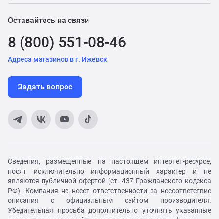
Оставайтесь на связи
8 (800) 551-08-46
Адреса магазинов в г. Ижевск
Задать вопрос
Сведения, размещенные на настоящем интернет-ресурсе,
носят исключительно информационный характер и не
являются публичной офертой (ст. 437 Гражданского кодекса
РФ). Компания не несет ответственности за несоответствие
описания с официальным сайтом производителя.
Убедительная просьба дополнительно уточнять указанные