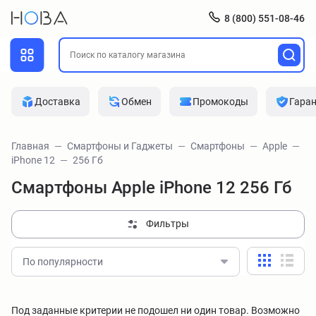
8 (800) 551-08-46
Доставка
Обмен
Промокоды
Гара
Главная
Смартфоны и Гаджеты
Смартфоны
Apple
iPhone 12
256 Гб
Смартфоны Apple iPhone 12 256 Гб
Фильтры
По популярности
Под заданные критерии не подошел ни один товар. Возможно