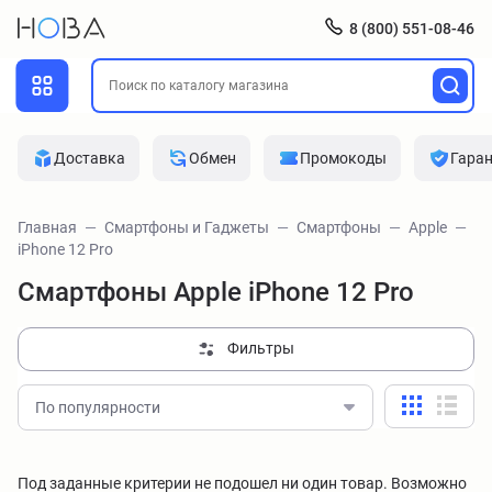
8 (800) 551-08-46
Доставка
Обмен
Промокоды
Гара
Главная
Смартфоны и Гаджеты
Смартфоны
Apple
iPhone 12 Pro
Смартфоны Apple iPhone 12 Pro
Фильтры
По популярности
Под заданные критерии не подошел ни один товар. Возможно