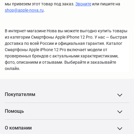
мы привезем этот товар под заказ.
Звоните
или пишите на
shop@apple-nova.ru
.
В интернет-магазине Нова вы можете выгодно купить товары
из категории Смартфоны Apple iPhone 12 Pro. У нас — быстрая
доставка по всей России и официальная гарантия. Каталог
Смартфоны Apple iPhone 12 Pro включает модели от
проверенных брендов с актуальными характеристиками,
фото, описанием и отзывами. Выбирайте и заказывайте
онлайн.
Покупателям
Помощь
О компании