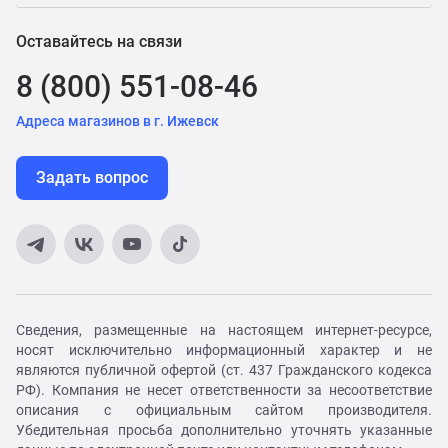
Оставайтесь на связи
8 (800) 551-08-46
Адреса магазинов в г. Ижевск
Задать вопрос
Сведения, размещенные на настоящем интернет-ресурсе,
носят исключительно информационный характер и не
являются публичной офертой (ст. 437 Гражданского кодекса
РФ). Компания не несет ответственности за несоответствие
описания с официальным сайтом производителя.
Убедительная просьба дополнительно уточнять указанные