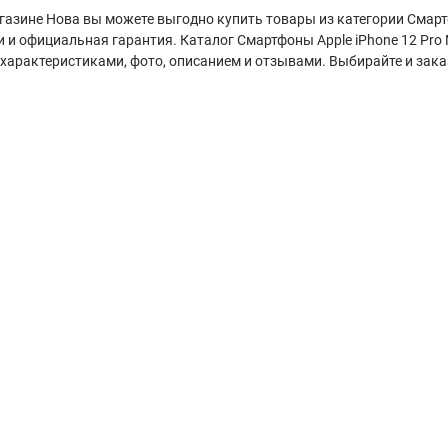
газине Нова вы можете выгодно купить товары из категории Смартф
и и официальная гарантия. Каталог Смартфоны Apple iPhone 12 Pro
характеристиками, фото, описанием и отзывами. Выбирайте и зака