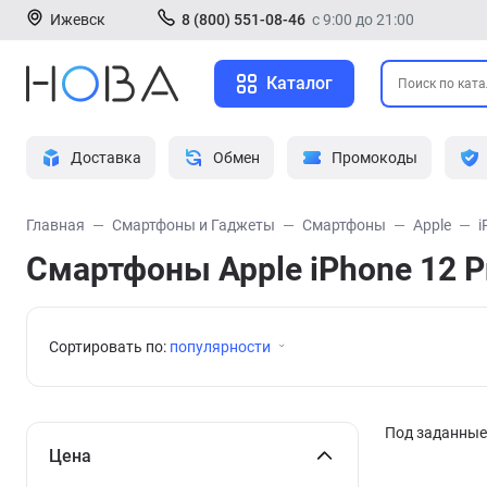
Ижевск
8 (800) 551-08-46
с 9:00 до 21:00
Каталог
Доставка
Обмен
Промокоды
Главная
Смартфоны и Гаджеты
Смартфоны
Apple
i
Смартфоны Apple iPhone 12 P
Сортировать по:
популярности
Под заданные 
Цена