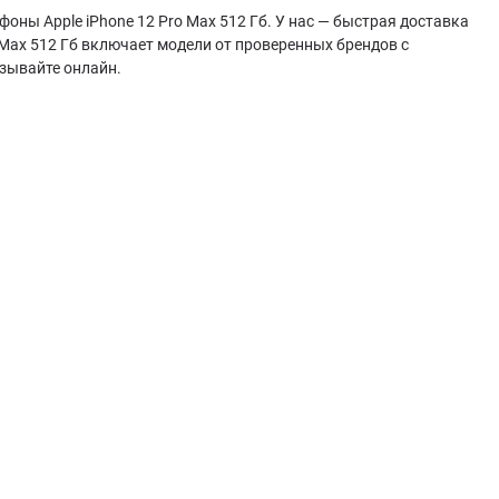
оны Apple iPhone 12 Pro Max 512 Гб. У нас — быстрая доставка
 Max 512 Гб включает модели от проверенных брендов с
зывайте онлайн.