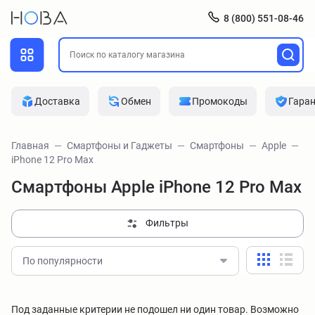
8 (800) 551-08-46
Доставка
Обмен
Промокоды
Гара
Главная
Смартфоны и Гаджеты
Смартфоны
Apple
iPhone 12 Pro Max
Смартфоны Apple iPhone 12 Pro Max
Фильтры
По популярности
Под заданные критерии не подошел ни один товар. Возможно