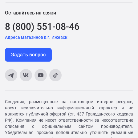
Оставайтесь на связи
8 (800) 551-08-46
Адреса магазинов в г. Ижевск
Задать вопрос
Сведения, размещенные на настоящем интернет-ресурсе,
носят исключительно информационный характер и не
являются публичной офертой (ст. 437 Гражданского кодекса
РФ). Компания не несет ответственности за несоответствие
описания с официальным сайтом производителя.
Убедительная просьба дополнительно уточнять указанные