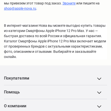
мы привезем этот товар под заказ.
Звоните
или пишите на
shop@apple-nova.ru
.
В интернет-магазине Нова вы можете выгодно купить товары
из категории Смартфоны Apple iPhone 12 Pro Max. У нас —
быстрая доставка по всей России и официальная гарантия.
Каталог Смартфоны Apple iPhone 12 Pro Max включает модели
от проверенных брендов с актуальными характеристиками,
фото, описанием и отзывами. Выбирайте и заказывайте
онлайн.
Покупателям
Помощь
О компании