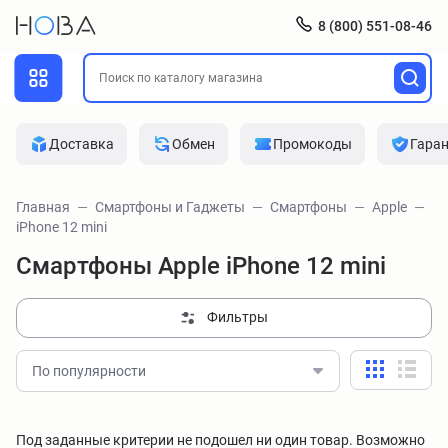
8 (800) 551-08-46
Доставка
Обмен
Промокоды
Гара
Главная
Смартфоны и Гаджеты
Смартфоны
Apple
iPhone 12 mini
Смартфоны Apple iPhone 12 mini
Фильтры
По популярности
Под заданные критерии не подошел ни один товар. Возможно