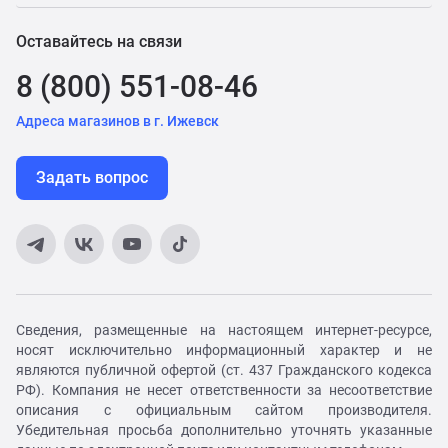
Оставайтесь на связи
8 (800) 551-08-46
Адреса магазинов в г. Ижевск
Задать вопрос
Сведения, размещенные на настоящем интернет-ресурсе,
носят исключительно информационный характер и не
являются публичной офертой (ст. 437 Гражданского кодекса
РФ). Компания не несет ответственности за несоответствие
описания с официальным сайтом производителя.
Убедительная просьба дополнительно уточнять указанные