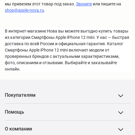
мы привезем этот товар под заказ.
Звоните
или пишите на
shop@apple-nova.ru
.
В интернет-магазине Нова вы можете выгодно купить товары
из категории Смартфоны Apple iPhone 12 mini. У нас — быстрая
доставка по всей России и официальная гарантия. Каталог
Смартфоны Apple iPhone 12 mini включает модели от
проверенных брендов с актуальными характеристиками,
фото, описанием и отзывами. Выбирайте и заказывайте
онлайн.
Покупателям
Помощь
О компании