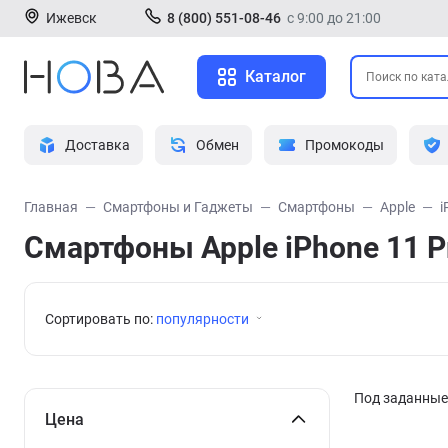
Ижевск
8 (800) 551-08-46
с 9:00 до 21:00
Каталог
Доставка
Обмен
Промокоды
Главная
Смартфоны и Гаджеты
Смартфоны
Apple
i
Смартфоны Apple iPhone 11 Pr
Сортировать по:
популярности
Под заданные 
Цена