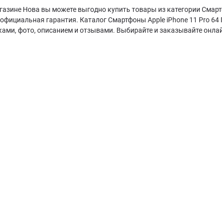
газине Нова вы можете выгодно купить товары из категории Смартф
 официальная гарантия. Каталог Смартфоны Apple iPhone 11 Pro 6
ками, фото, описанием и отзывами. Выбирайте и заказывайте онла