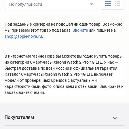
По популярности
Под заданные критерии не подошел ни один товар. Возможно
мы привезем этот товар под заказ.
Звоните
или пишите на
shop@apple-nova.ru
.
В интернет-магазине Нова вы можете выгодно купить товары
из категории Смарт-часы Xiaomi Watch 2 Pro 4G LTE. У нас —
быстрая доставка по всей России и официальная гарантия.
Каталог Смарт-часы Xiaomi Watch 2 Pro 4G LTE включает
модели от проверенных брендов с актуальными
характеристиками, фото, описанием и отзывами. Выбирайте и
заказывайте онлайн.
Покупателям