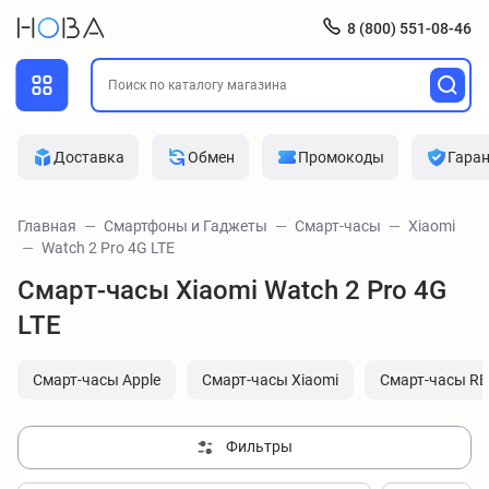
8 (800) 551-08-46
Доставка
Обмен
Промокоды
Гара
Главная
Смартфоны и Гаджеты
Смарт-часы
Xiaomi
Watch 2 Pro 4G LTE
Смарт-часы Xiaomi Watch 2 Pro 4G
LTE
Смарт-часы Apple
Смарт-часы Xiaomi
Смарт-часы R
Фильтры