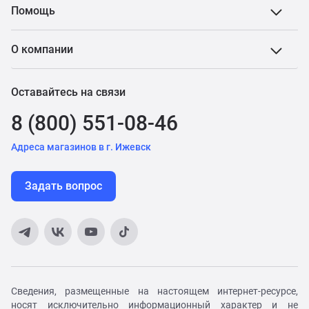
Помощь
О компании
Оставайтесь на связи
8 (800) 551-08-46
Адреса магазинов в г. Ижевск
Задать вопрос
Сведения, размещенные на настоящем интернет-ресурсе,
носят исключительно информационный характер и не