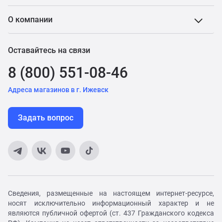
О компании
Оставайтесь на связи
8 (800) 551-08-46
Адреса магазинов в г. Ижевск
Задать вопрос
Сведения, размещенные на настоящем интернет-ресурсе,
носят исключительно информационный характер и не
являются публичной офертой (ст. 437 Гражданского кодекса