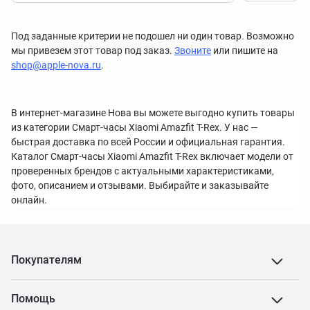
Под заданные критерии не подошел ни один товар. Возможно
мы привезем этот товар под заказ.
Звоните
или пишите на
shop@apple-nova.ru
.
В интернет-магазине Нова вы можете выгодно купить товары
из категории Смарт-часы Xiaomi Amazfit T-Rex. У нас —
быстрая доставка по всей России и официальная гарантия.
Каталог Смарт-часы Xiaomi Amazfit T-Rex включает модели от
проверенных брендов с актуальными характеристиками,
фото, описанием и отзывами. Выбирайте и заказывайте
онлайн.
Покупателям
Помощь