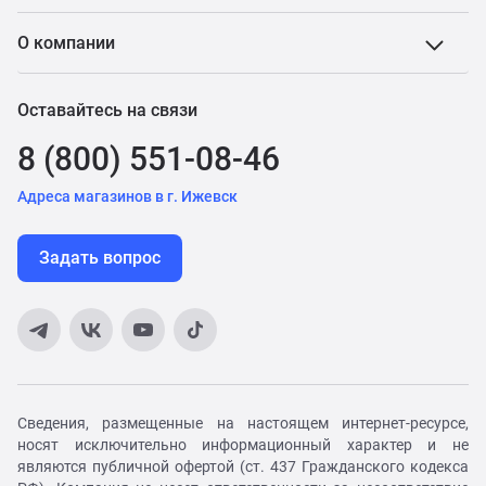
О компании
Оставайтесь на связи
8 (800) 551-08-46
Адреса магазинов в г. Ижевск
Задать вопрос
Сведения, размещенные на настоящем интернет-ресурсе,
носят исключительно информационный характер и не
являются публичной офертой (ст. 437 Гражданского кодекса