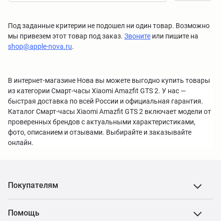
Под заданные критерии не подошел ни один товар. Возможно
мы привезем этот товар под заказ.
Звоните
или пишите на
shop@apple-nova.ru
.
В интернет-магазине Нова вы можете выгодно купить товары
из категории Смарт-часы Xiaomi Amazfit GTS 2. У нас —
быстрая доставка по всей России и официальная гарантия.
Каталог Смарт-часы Xiaomi Amazfit GTS 2 включает модели от
проверенных брендов с актуальными характеристиками,
фото, описанием и отзывами. Выбирайте и заказывайте
онлайн.
Покупателям
Помощь