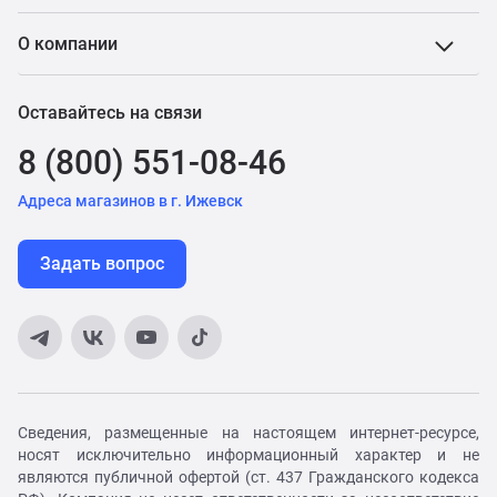
О компании
Оставайтесь на связи
8 (800) 551-08-46
Адреса магазинов в г. Ижевск
Задать вопрос
Сведения, размещенные на настоящем интернет-ресурсе,
носят исключительно информационный характер и не
являются публичной офертой (ст. 437 Гражданского кодекса