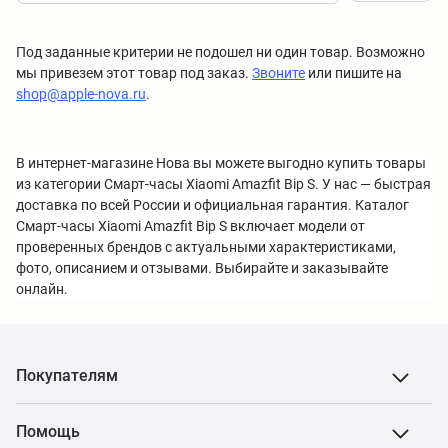
Под заданные критерии не подошел ни один товар. Возможно
мы привезем этот товар под заказ.
Звоните
или пишите на
shop@apple-nova.ru
.
В интернет-магазине Нова вы можете выгодно купить товары
из категории Смарт-часы Xiaomi Amazfit Bip S. У нас — быстрая
доставка по всей России и официальная гарантия. Каталог
Смарт-часы Xiaomi Amazfit Bip S включает модели от
проверенных брендов с актуальными характеристиками,
фото, описанием и отзывами. Выбирайте и заказывайте
онлайн.
Покупателям
Помощь