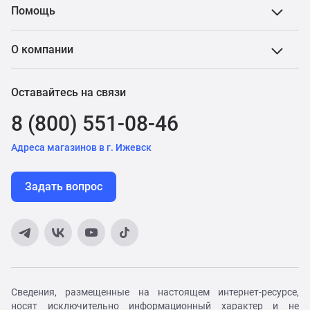
Помощь
О компании
Оставайтесь на связи
8 (800) 551-08-46
Адреса магазинов в г. Ижевск
Задать вопрос
Сведения, размещенные на настоящем интернет-ресурсе,
носят исключительно информационный характер и не