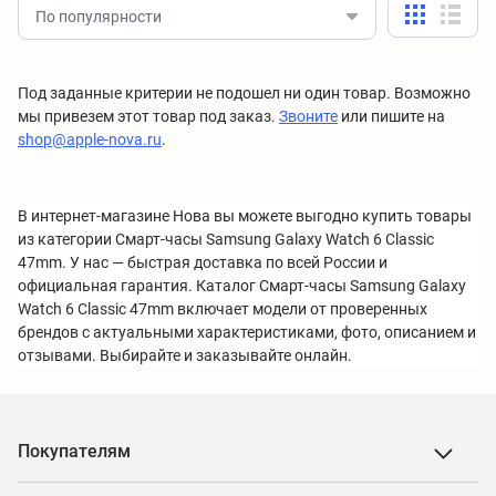
По популярности
Под заданные критерии не подошел ни один товар. Возможно
мы привезем этот товар под заказ.
Звоните
или пишите на
shop@apple-nova.ru
.
В интернет-магазине Нова вы можете выгодно купить товары
из категории Смарт-часы Samsung Galaxy Watch 6 Classic
47mm. У нас — быстрая доставка по всей России и
официальная гарантия. Каталог Смарт-часы Samsung Galaxy
Watch 6 Classic 47mm включает модели от проверенных
брендов с актуальными характеристиками, фото, описанием и
отзывами. Выбирайте и заказывайте онлайн.
Покупателям