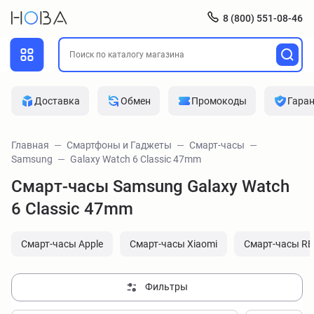
8 (800) 551-08-46
Доставка
Обмен
Промокоды
Гара
Главная
Смартфоны и Гаджеты
Смарт-часы
Samsung
Galaxy Watch 6 Classic 47mm
Смарт-часы Samsung Galaxy Watch
6 Classic 47mm
Смарт-часы Apple
Смарт-часы Xiaomi
Смарт-часы R
Фильтры