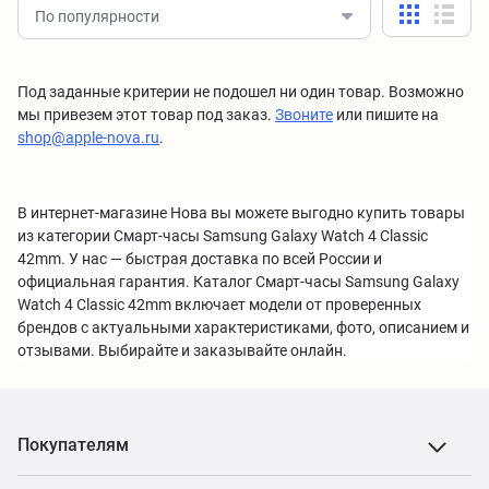
По популярности
Под заданные критерии не подошел ни один товар. Возможно
мы привезем этот товар под заказ.
Звоните
или пишите на
shop@apple-nova.ru
.
В интернет-магазине Нова вы можете выгодно купить товары
из категории Смарт-часы Samsung Galaxy Watch 4 Classic
42mm. У нас — быстрая доставка по всей России и
официальная гарантия. Каталог Смарт-часы Samsung Galaxy
Watch 4 Classic 42mm включает модели от проверенных
брендов с актуальными характеристиками, фото, описанием и
отзывами. Выбирайте и заказывайте онлайн.
Покупателям