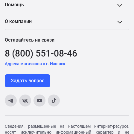
Помощь
О компании
Оставайтесь на связи
8 (800) 551-08-46
Адреса магазинов в г. Ижевск
Задать вопрос
Сведения, размещенные на настоящем интернет-ресурсе,
носят исключительно информационный характер и не