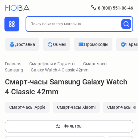
8 (800) 551-08-46
Доставка
Обмен
Промокоды
Гара
Главная
Смартфоны и Гаджеты
Смарт-часы
Samsung
Galaxy Watch 4 Classic 42mm
Смарт-часы Samsung Galaxy Watch
4 Classic 42mm
Смарт-часы Apple
Смарт-часы Xiaomi
Смарт-часы R
Фильтры