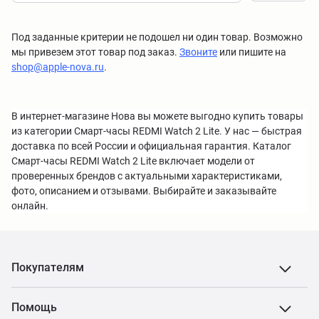
Под заданные критерии не подошел ни один товар. Возможно
мы привезем этот товар под заказ.
Звоните
или пишите на
shop@apple-nova.ru
.
В интернет-магазине Нова вы можете выгодно купить товары
из категории Смарт-часы REDMI Watch 2 Lite. У нас — быстрая
доставка по всей России и официальная гарантия. Каталог
Смарт-часы REDMI Watch 2 Lite включает модели от
проверенных брендов с актуальными характеристиками,
фото, описанием и отзывами. Выбирайте и заказывайте
онлайн.
Покупателям
Помощь