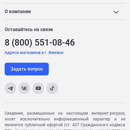
О компании
Оставайтесь на связи
8 (800) 551-08-46
Адреса магазинов в г. Ижевск
Задать вопрос
Сведения, размещенные на настоящем интернет-ресурсе,
носят исключительно информационный характер и не
являются публичной офертой (ст. 437 Гражданского кодекса