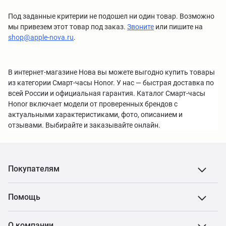
Под заданные критерии не подошел ни один товар. Возможно
мы привезем этот товар под заказ.
Звоните
или пишите на
shop@apple-nova.ru
.
В интернет-магазине Нова вы можете выгодно купить товары
из категории Смарт-часы Honor. У нас — быстрая доставка по
всей России и официальная гарантия. Каталог Смарт-часы
Honor включает модели от проверенных брендов с
актуальными характеристиками, фото, описанием и
отзывами. Выбирайте и заказывайте онлайн.
Покупателям
Помощь
О компании