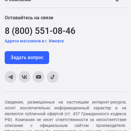
Оставайтесь на связи
8 (800) 551-08-46
Адреса магазинов в г. Ижевск
Задать вопрос
Сведения, размещенные на настоящем интернет-ресурсе,
носят исключительно информационный характер и не
являются публичной офертой (ст. 437 Гражданского кодекса
РФ). Компания не несет ответственности за несоответствие
описания с официальным сайтом производителя.