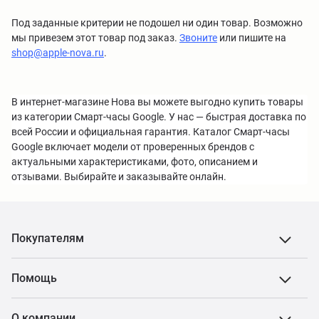
Под заданные критерии не подошел ни один товар. Возможно
мы привезем этот товар под заказ.
Звоните
или пишите на
shop@apple-nova.ru
.
В интернет-магазине Нова вы можете выгодно купить товары
из категории Смарт-часы Google. У нас — быстрая доставка по
всей России и официальная гарантия. Каталог Смарт-часы
Google включает модели от проверенных брендов с
актуальными характеристиками, фото, описанием и
отзывами. Выбирайте и заказывайте онлайн.
Покупателям
Помощь
О компании