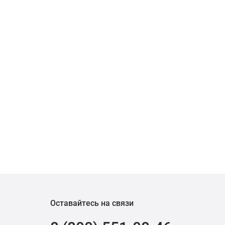
Оставайтесь на связи