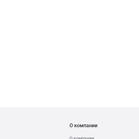
О компании
О компании