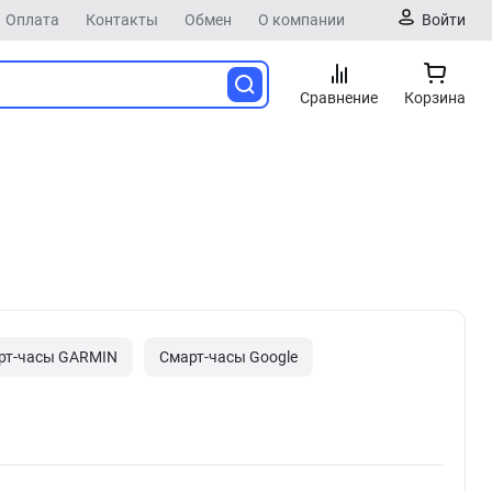
Оплата
Контакты
Обмен
О компании
Войти
Сравнение
Корзина
рт-часы GARMIN
Смарт-часы Google