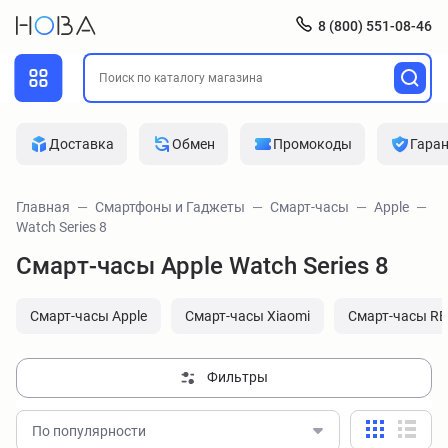
8 (800) 551-08-46
Доставка
Обмен
Промокоды
Гара
Главная
Смартфоны и Гаджеты
Смарт-часы
Apple
Watch Series 8
Смарт-часы Apple Watch Series 8
Смарт-часы Apple
Смарт-часы Xiaomi
Смарт-часы R
Фильтры
По популярности