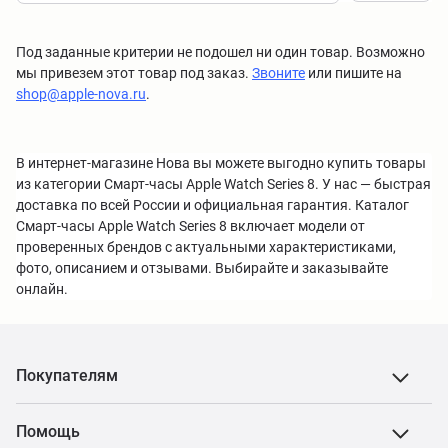
Под заданные критерии не подошел ни один товар. Возможно
мы привезем этот товар под заказ.
Звоните
или пишите на
shop@apple-nova.ru
.
В интернет-магазине Нова вы можете выгодно купить товары
из категории Смарт-часы Apple Watch Series 8. У нас — быстрая
доставка по всей России и официальная гарантия. Каталог
Смарт-часы Apple Watch Series 8 включает модели от
проверенных брендов с актуальными характеристиками,
фото, описанием и отзывами. Выбирайте и заказывайте
онлайн.
Покупателям
Помощь